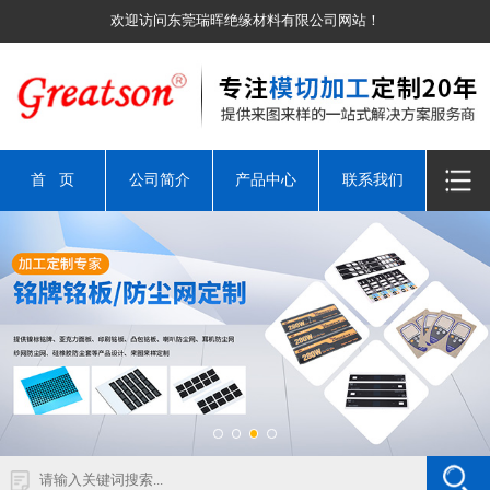
欢迎访问东莞瑞晖绝缘材料有限公司网站！
首 页
公司简介
产品中心
联系我们