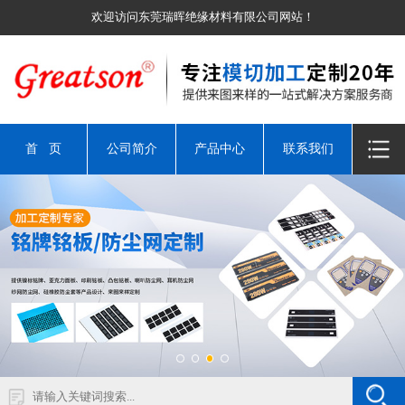
欢迎访问东莞瑞晖绝缘材料有限公司网站！
首 页
公司简介
产品中心
联系我们