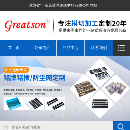
欢迎访问东莞瑞晖绝缘材料有限公司网站！
首 页
公司简介
产品中心
联系我们